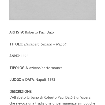
ARTISTA:
Roberto Paci Dalò
TITOLO
:
L’alfabeto Urbano – Napoli
ANNO:
1993
TIPOLOGIA:
azione/performance
LUOGO e DATA:
Napoli, 1993
DESCRIZIONE:
L’Alfabeto Urbano di Roberto Paci Dalò è un’opera
che rievoca una tradizione di permanenze simboliche