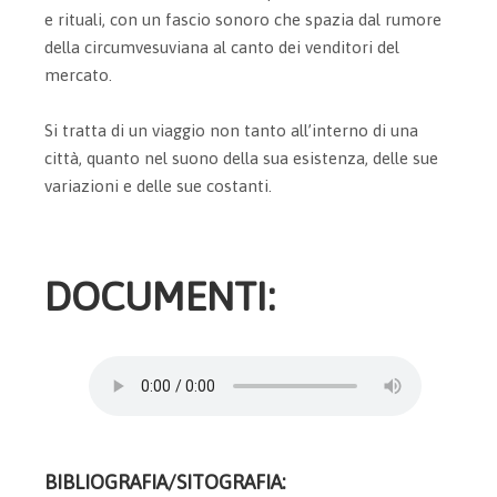
e rituali, con un fascio sonoro che spazia dal rumore
della circumvesuviana al canto dei venditori del
mercato.
Si tratta di un viaggio non tanto all’interno di una
città, quanto nel suono della sua esistenza, delle sue
variazioni e delle sue costanti.
DOCUMENTI:
BIBLIOGRAFIA/SITOGRAFIA: