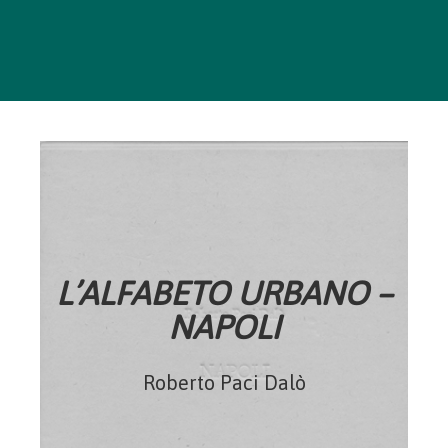
L’ALFABETO URBANO –
NAPOLI
Roberto Paci Dalò