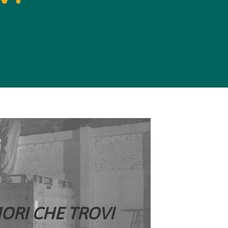
ORI CHE TROVI