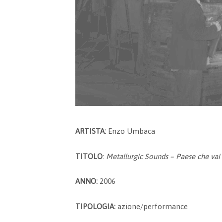
ARTISTA:
Enzo Umbaca
TITOLO
:
Metallurgic Sounds – Paese che vai 
ANNO:
2006
TIPOLOGIA:
azione/performance