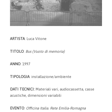
ARTISTA
: Luca Vitone
TITOLO
:
Bus (Vuoto di memoria)
ANNO
: 1997
TIPOLOGIA
: installazione/ambiente
DATI TECNICI:
Materiali vari, audiocassetta, casse
acustiche, dimensioni variabili
EVENTO
:
Officina Italia. Rete Emilia-Romagna