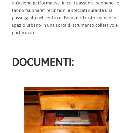
un’azione performativa, in cui i passanti “suonano” e
fanno “suonare” recinzioni e steccati durante una
passeggiata nel centro di Bologna, trasformando lo
spazio urbano in una sorta di strumento collettivo e
partecipato.
DOCUMENTI: