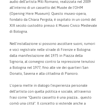
audio dell’artista Mili Romano, realizzata nel 2009
all’interno di un cassetto del Musée de l’OHM
(Opening Here Museum). Questo museo-opera,
fondato da Chiara Pergola, è ospitato in un comò del
XIX secolo custodito presso il Museo Civico Medievale
di Bologna.
Nell’installazione si possono ascoltare suoni, rumori
e voci registrate nelle strade di Firenze e Bologna:
dalla manifestazione del 1975 in Piazza della
Signoria, al convegno contro la repressione tenutosi
a Bologna nel 1977, fino alle vie dei quartieri San
Donato, Savena e alla cittadina di Pianoro.
L’opera mette in dialogo l’esperienza personale
dell’artista con quella politica e sociale, attraverso
frasi come “Questo cassetto è una piazza… questo
comò una città”. Il concetto si estende anche a