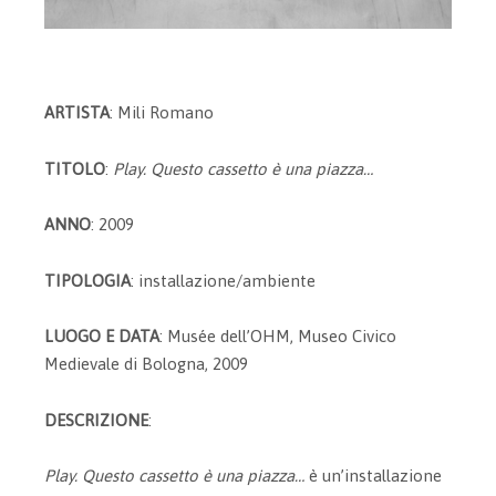
ARTISTA
: Mili Romano
TITOLO
:
Play. Questo cassetto è una piazza…
ANNO
: 2009
TIPOLOGIA
: installazione/ambiente
LUOGO E DATA
: Musée dell’OHM, Museo Civico
Medievale di Bologna, 2009
DESCRIZIONE
:
Play. Questo cassetto è una piazza…
è un’installazione